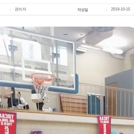
관리자
2019-10-15
작성일